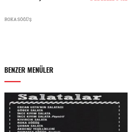
ROKA SÖĞÜŞ
BENZER MENÜLER